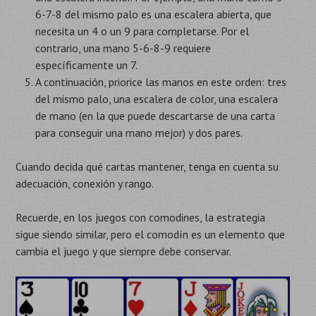
6-7-8 del mismo palo es una escalera abierta, que
necesita un 4 o un 9 para completarse. Por el
contrario, una mano 5-6-8-9 requiere
específicamente un 7.
A continuación, priorice las manos en este orden: tres
del mismo palo, una escalera de color, una escalera
de mano (en la que puede descartarse de una carta
para conseguir una mano mejor) y dos pares.
Cuando decida qué cartas mantener, tenga en cuenta su
adecuación, conexión y rango.
Recuerde, en los juegos con comodines, la estrategia
sigue siendo similar, pero el comodín es un elemento que
cambia el juego y que siempre debe conservar.