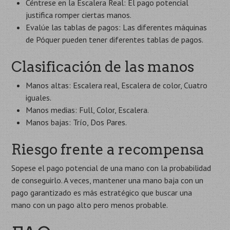
Céntrese en la Escalera Real: El pago potencial
justifica romper ciertas manos.
Evalúe las tablas de pagos: Las diferentes máquinas
de Póquer pueden tener diferentes tablas de pagos.
Clasificación de las manos
Manos altas: Escalera real, Escalera de color, Cuatro
iguales.
Manos medias: Full, Color, Escalera.
Manos bajas: Trío, Dos Pares.
Riesgo frente a recompensa
Sopese el pago potencial de una mano con la probabilidad
de conseguirlo. A veces, mantener una mano baja con un
pago garantizado es más estratégico que buscar una
mano con un pago alto pero menos probable.