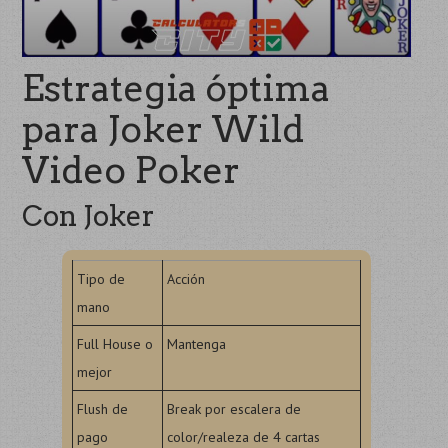
Estrategia óptima
para Joker Wild
Video Poker
Con Joker
Tipo de
Acción
mano
Full House o
Mantenga
mejor
Flush de
Break por escalera de
pago
color/realeza de 4 cartas