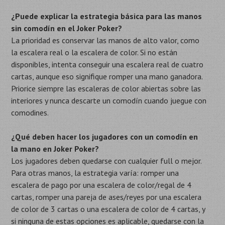
¿Puede explicar la estrategia básica para las manos
sin comodín en el Joker Poker?
La prioridad es conservar las manos de alto valor, como
la escalera real o la escalera de color. Si no están
disponibles, intenta conseguir una escalera real de cuatro
cartas, aunque eso signifique romper una mano ganadora.
Priorice siempre las escaleras de color abiertas sobre las
interiores y nunca descarte un comodín cuando juegue con
comodines.
¿Qué deben hacer los jugadores con un comodín en
la mano en Joker Poker?
Los jugadores deben quedarse con cualquier full o mejor.
Para otras manos, la estrategia varía: romper una
escalera de pago por una escalera de color/regal de 4
cartas, romper una pareja de ases/reyes por una escalera
de color de 3 cartas o una escalera de color de 4 cartas, y
si ninguna de estas opciones es aplicable, quedarse con la