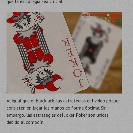
que la estrategia sea crucial.
Al igual que el blackjack, las estrategias del video póquer
consisten en jugar las manos de forma óptima. Sin
embargo, las estrategias del Joker Poker son únicas
debido al comodín.