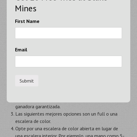
posibles, complica la estrategia. Sin embargo, incluso una
Mines
guía básica puede acercarte mucho al rendimiento
esperado óptimo.
First Name
Consulte dos guías. Una regla esencial en estos juegos es
no descartar nunca un comodín.
Email
Para las manos sin comodín, siga esta estrategia:
Conserve cualquier escalera real, escalera de color o
cuatro iguales. Estas manos son demasiado valiosas
para romperlas en busca de posibles mejoras.
Intente siempre conseguir una escalera real de cuatro
cartas, aunque eso signifique romper una mano
ganadora garantizada.
Las siguientes mejores opciones son un full o una
escalera de color.
Opte por una escalera de color abierta en lugar de
una escalera interior. Por ejemplo, una mano como 5-