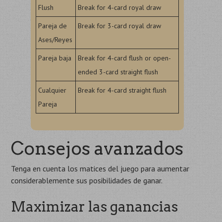
Flush
Break for 4-card royal draw
Pareja de
Break for 3-card royal draw
Ases/Reyes
Pareja baja
Break for 4-card flush or open-
ended 3-card straight flush
Cualquier
Break for 4-card straight flush
Pareja
Consejos avanzados
Tenga en cuenta los matices del juego para aumentar
considerablemente sus posibilidades de ganar.
Maximizar las ganancias