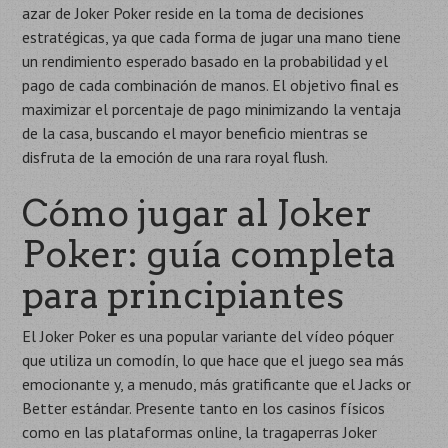
azar de Joker Poker reside en la toma de decisiones
estratégicas, ya que cada forma de jugar una mano tiene
un rendimiento esperado basado en la probabilidad y el
pago de cada combinación de manos. El objetivo final es
maximizar el porcentaje de pago minimizando la ventaja
de la casa, buscando el mayor beneficio mientras se
disfruta de la emoción de una rara royal flush.
Cómo jugar al Joker
Poker: guía completa
para principiantes
El Joker Poker es una popular variante del vídeo póquer
que utiliza un comodín, lo que hace que el juego sea más
emocionante y, a menudo, más gratificante que el Jacks or
Better estándar. Presente tanto en los casinos físicos
como en las plataformas online, la tragaperras Joker