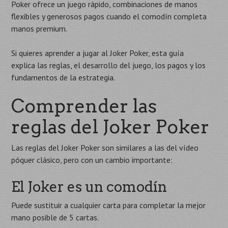
Poker ofrece un juego rápido, combinaciones de manos
flexibles y generosos pagos cuando el comodín completa
manos premium.
Si quieres aprender a jugar al Joker Poker, esta guía
explica las reglas, el desarrollo del juego, los pagos y los
fundamentos de la estrategia.
Comprender las
reglas del Joker Poker
Las reglas del Joker Poker son similares a las del vídeo
póquer clásico, pero con un cambio importante:
El Joker es un comodín
Puede sustituir a cualquier carta para completar la mejor
mano posible de 5 cartas.