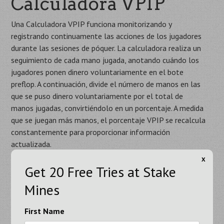
Calculadora VPIP
Una Calculadora VPIP funciona monitorizando y
registrando continuamente las acciones de los jugadores
durante las sesiones de póquer. La calculadora realiza un
seguimiento de cada mano jugada, anotando cuándo los
jugadores ponen dinero voluntariamente en el bote
preflop. A continuación, divide el número de manos en las
que se puso dinero voluntariamente por el total de
manos jugadas, convirtiéndolo en un porcentaje. A medida
que se juegan más manos, el porcentaje VPIP se recalcula
constantemente para proporcionar información
actualizada.
Х
Por qué es
Get 20 Free Tries at Stake
Mines
importante la
Calculadora VPIP de
First Name