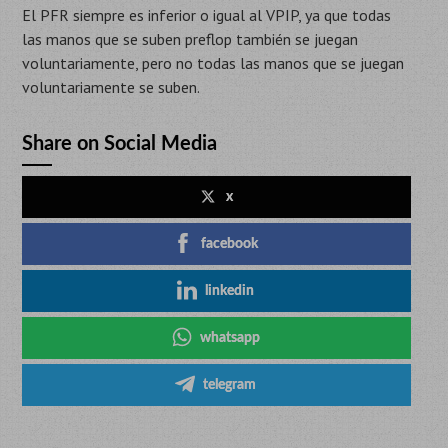
El PFR siempre es inferior o igual al VPIP, ya que todas
las manos que se suben preflop también se juegan
voluntariamente, pero no todas las manos que se juegan
voluntariamente se suben.
Share on Social Media
x
facebook
linkedin
whatsapp
telegram