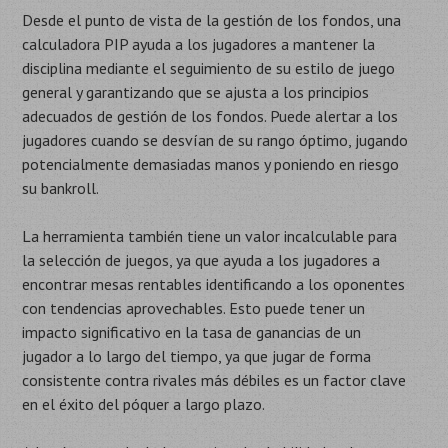
Desde el punto de vista de la gestión de los fondos, una
calculadora PIP ayuda a los jugadores a mantener la
disciplina mediante el seguimiento de su estilo de juego
general y garantizando que se ajusta a los principios
adecuados de gestión de los fondos. Puede alertar a los
jugadores cuando se desvían de su rango óptimo, jugando
potencialmente demasiadas manos y poniendo en riesgo
su bankroll.
La herramienta también tiene un valor incalculable para
la selección de juegos, ya que ayuda a los jugadores a
encontrar mesas rentables identificando a los oponentes
con tendencias aprovechables. Esto puede tener un
impacto significativo en la tasa de ganancias de un
jugador a lo largo del tiempo, ya que jugar de forma
consistente contra rivales más débiles es un factor clave
en el éxito del póquer a largo plazo.