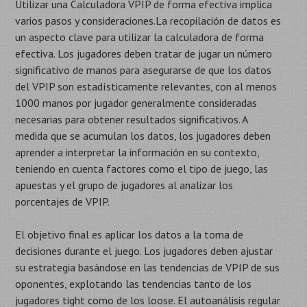
Utilizar una Calculadora VPIP de forma efectiva implica
varios pasos y consideraciones.La recopilación de datos es
un aspecto clave para utilizar la calculadora de forma
efectiva. Los jugadores deben tratar de jugar un número
significativo de manos para asegurarse de que los datos
del VPIP son estadísticamente relevantes, con al menos
1000 manos por jugador generalmente consideradas
necesarias para obtener resultados significativos. A
medida que se acumulan los datos, los jugadores deben
aprender a interpretar la información en su contexto,
teniendo en cuenta factores como el tipo de juego, las
apuestas y el grupo de jugadores al analizar los
porcentajes de VPIP.
El objetivo final es aplicar los datos a la toma de
decisiones durante el juego. Los jugadores deben ajustar
su estrategia basándose en las tendencias de VPIP de sus
oponentes, explotando las tendencias tanto de los
jugadores tight como de los loose. El autoanálisis regular