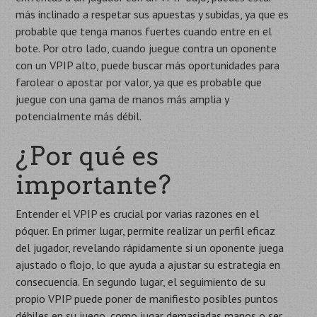
más inclinado a respetar sus apuestas y subidas, ya que es
probable que tenga manos fuertes cuando entre en el
bote. Por otro lado, cuando juegue contra un oponente
con un VPIP alto, puede buscar más oportunidades para
farolear o apostar por valor, ya que es probable que
juegue con una gama de manos más amplia y
potencialmente más débil.
¿Por qué es
importante?
Entender el VPIP es crucial por varias razones en el
póquer. En primer lugar, permite realizar un perfil eficaz
del jugador, revelando rápidamente si un oponente juega
ajustado o flojo, lo que ayuda a ajustar su estrategia en
consecuencia. En segundo lugar, el seguimiento de su
propio VPIP puede poner de manifiesto posibles puntos
débiles en su juego, como jugar demasiadas manos o ser