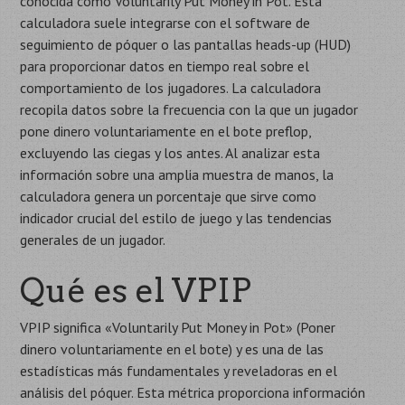
conocida como Voluntarily Put Money in Pot. Esta
calculadora suele integrarse con el software de
seguimiento de póquer o las pantallas heads-up (HUD)
para proporcionar datos en tiempo real sobre el
comportamiento de los jugadores. La calculadora
recopila datos sobre la frecuencia con la que un jugador
pone dinero voluntariamente en el bote preflop,
excluyendo las ciegas y los antes. Al analizar esta
información sobre una amplia muestra de manos, la
calculadora genera un porcentaje que sirve como
indicador crucial del estilo de juego y las tendencias
generales de un jugador.
Qué es el VPIP
VPIP significa «Voluntarily Put Money in Pot» (Poner
dinero voluntariamente en el bote) y es una de las
estadísticas más fundamentales y reveladoras en el
análisis del póquer. Esta métrica proporciona información