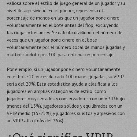
valiosa sobre el estilo de juego general de un jugador y su
nivel de agresividad. En el póquer, representa el
porcentaje de manos en las que un jugador pone dinero
voluntariamente en el bote antes del flop, excluyendo
las ciegas y los antes. Se calcula dividiendo el número de
veces que un jugador pone dinero en el bote
voluntariamente por el número total de manos jugadas y
multiplicándolo por 100 para obtener un porcentaje.
Por ejemplo, si un jugador pone dinero voluntariamente
en el bote 20 veces de cada 100 manos jugadas, su VPIP
sería del 20%. Esta estadística ayuda a clasificar a los
jugadores en amplias categorías de estilo, como
jugadores muy cerrados y conservadores con un VPIP bajo
(menos del 15%), jugadores sólidos y equilibrados con un
VPIP medio (15-25%), y jugadores sueltos y agresivos con
un VPIP alto (más del 25%).