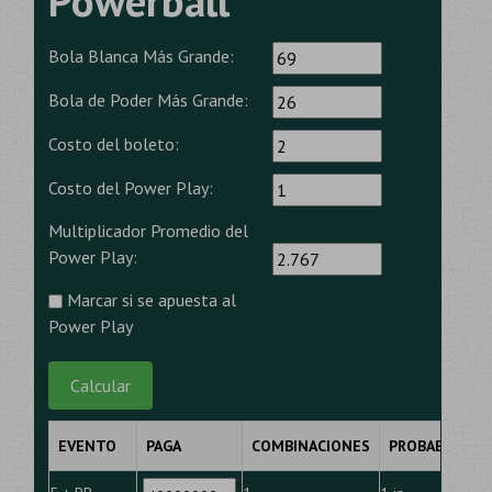
Powerball
Bola Blanca Más Grande:
Bola de Poder Más Grande:
Costo del boleto:
Costo del Power Play:
Multiplicador Promedio del
Power Play:
Marcar si se apuesta al
Power Play
Calcular
EVENTO
PAGA
COMBINACIONES
PROBABILIDAD