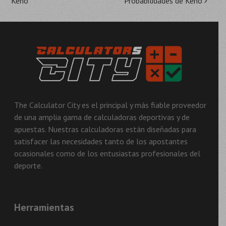
Keno
Probabilidades de Keno
de
la
entrada
The Calculator City es el principal y más fiable proveedor
de una amplia gama de calculadoras deportivas y de
apuestas. Nuestras calculadoras están diseñadas para
satisfacer las necesidades tanto de los apostantes
ocasionales como de los entusiastas profesionales del
deporte.
Herramientas