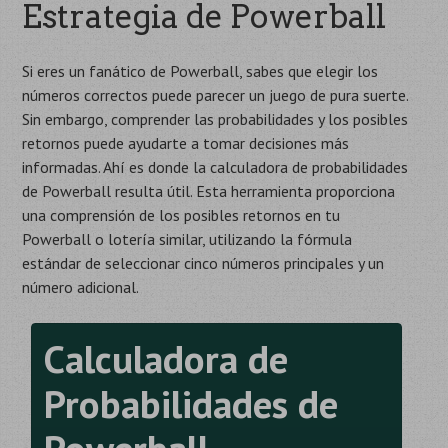
Estrategia de Powerball
Si eres un fanático de Powerball, sabes que elegir los
números correctos puede parecer un juego de pura suerte.
Sin embargo, comprender las probabilidades y los posibles
retornos puede ayudarte a tomar decisiones más
informadas. Ahí es donde la calculadora de probabilidades
de Powerball resulta útil. Esta herramienta proporciona
una comprensión de los posibles retornos en tu
Powerball o lotería similar, utilizando la fórmula
estándar de seleccionar cinco números principales y un
número adicional.
Calculadora de
Probabilidades de