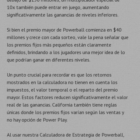
10x también puede entrar en juego, aumentando
significativamente las ganancias de niveles inferiores.
Si bien el premio mayor de Powerball comienza en $40
millones y crece con cada sorteo, vale la pena señalar que
los premios fijos más pequeños están claramente
definidos, brindando a los jugadores una mejor idea de lo
que podrían ganar en diferentes niveles.
Un punto crucial para recordar es que los retornos
mostrados en la calculadora no tienen en cuenta los
impuestos, el valor temporal o el reparto del premio
mayor. Estos factores reducen significativamente el valor
real de las ganancias. California también tiene reglas
únicas donde los premios fijos varían según las ventas y
no hay opción de Power Play.
Al usar nuestra Calculadora de Estrategia de Powerball,