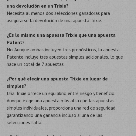
una devolución en un Trixie?
Necesita al menos dos selecciones ganadoras para
asegurarse la devolución de una apuesta Trixie.
¿Es lo mismo una apuesta Trixie que una apuesta
Patent?
No. Aunque ambas incluyen tres pronósticos, la apuesta
Patente incluye tres apuestas simples adicionales, lo que
hace un total de 7 apuestas.
¿Por qué elegir una apuesta Trixie en lugar de
simples?
Una Trixie ofrece un equilibrio entre riesgo y beneficio.
Aunque exige una apuesta más alta que las apuestas
simples individuales, proporciona una red de seguridad,
garantizando una ganancia incluso si una de las
selecciones falla.