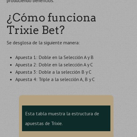
produciendo beneficios.
¿Cómo funciona
Trixie Bet?
Se desglosa de la siguiente manera:
Apuesta 1: Doble en la Selección A y B
Apuesta 2: Doble en la selección A y C
Apuesta 3: Doble a la selección B y C
Apuesta 4: Triple a la selección A, B y C
Esta tabla muestra la estructura de
apuestas de Trixie.