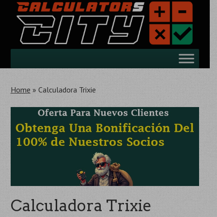
Saltar
al
contenido
principal
Ir
Menú
al
contenido
Home
»
Calculadora Trixie
Calculadora Trixie