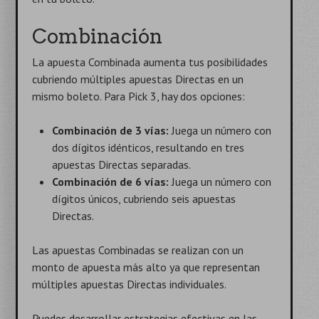
Combinación
La apuesta Combinada aumenta tus posibilidades
cubriendo múltiples apuestas Directas en un
mismo boleto. Para Pick 3, hay dos opciones:
Combinación de 3 vías:
Juega un número con
dos dígitos idénticos, resultando en tres
apuestas Directas separadas.
Combinación de 6 vías:
Juega un número con
dígitos únicos, cubriendo seis apuestas
Directas.
Las apuestas Combinadas se realizan con un
monto de apuesta más alto ya que representan
múltiples apuestas Directas individuales.
Puedes desarrollar estrategias efectivas en las