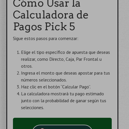
Cómo Usar la
Calculadora de
Pagos Pick 5
Sigue estos pasos para comenzar:
Elige el tipo específico de apuesta que deseas
realizar, como Directo, Caja, Par Frontal u
otros.
Ingresa el monto que deseas apostar para tus
números seleccionados.
Haz clic en el botón “Calcular Pago”.
La calculadora mostrará tu pago estimado
junto con la probabilidad de ganar según tus
selecciones.