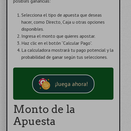
posibles ganancias:
Selecciona el tipo de apuesta que deseas
hacer, como Directo, Caja u otras opciones
disponibles.
Ingresa el monto que quieres apostar.
Haz clic en el botón “Calcular Pago”.
La calculadora mostrará tu pago potencial y la
probabilidad de ganar según tus selecciones.
¡Juega ahora!
Monto de la
Apuesta