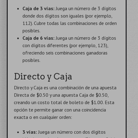
Caja de 3 vías:
Juega un número de 3 dígitos
donde dos dígitos son iguales (por ejemplo,
112). Cubre todas las combinaciones de orden
posibles.
Caja de 6 vías:
Juega un número de 3 dígitos
con dígitos diferentes (por ejemplo, 123),
ofreciendo seis combinaciones ganadoras
posibles.
Directo y Caja
Directo y Caja es una combinación de una apuesta
Directa de $0.50 y una apuesta Caja de $0.50,
creando un costo total de boleto de $1.00. Esta
opción te permite ganar con una coincidencia
exacta o en cualquier orden:
3 vías:
Juega un número con dos dígitos