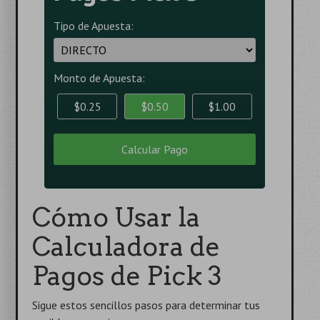
Tipo de Apuesta:
Monto de Apuesta:
$0.25
$0.50
$1.00
Calcular Pago
Cómo Usar la
Calculadora de
Pagos de Pick 3
Sigue estos sencillos pasos para determinar tus