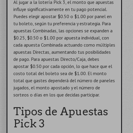
Al jugar a la lotería Pick 3, el monto que apuestas
influye significativamente en tu pago potencial.
Puedes elegir apostar $0.50 o $1.00 por panel en
tu boleto, según tu preferencia y estrategia. Para
apuestas Combinadas, las opciones se expanden a
$0.25, $0.50 o $1.00 por apuesta individual, con
cada apuesta Combinada actuando como múltiples
apuestas Directas, aumentando tus posibilidades
de pago. Para apuestas Directo/Caja, debes
apostar $0.50 por cada opción, lo que hace que el
costo total del boleto sea de $1.00. El monto
total que gastes dependerá del número de paneles
jugados, el monto apostado y el número de
sorteos o días en los que decidas participar.
Tipos de Apuestas
Pick 3