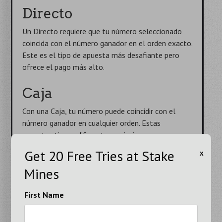
Directo
Un Directo requiere que tu número seleccionado
coincida con el número ganador en el orden exacto.
Este es el tipo de apuesta más desafiante pero
ofrece el pago más alto.
Caja
Con una Caja, tu número puede coincidir con el
número ganador en cualquier orden. Estas
apuestas tienen diferentes variaciones:
Get 20 Free Tries at Stake
Х
Caja de 4 vías:
Tres dígitos iguales.
Mines
Caja de 6 vías:
Dos pares.
Caja de 12 vías:
Dos dígitos iguales.
Caja de 24 vías:
Todos los dígitos diferentes.
First Name
Directo y Caja